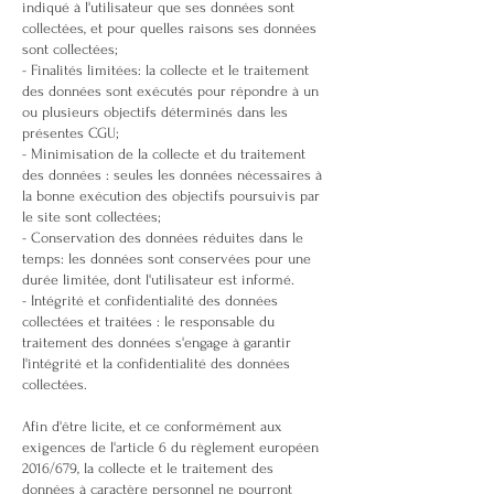
indiqué à l'utilisateur que ses données sont
collectées, et pour quelles raisons ses données
sont collectées;
- Finalités limitées: la collecte et le traitement
des données sont exécutés pour répondre à un
ou plusieurs objectifs déterminés dans les
présentes CGU;
- Minimisation de la collecte et du traitement
des données : seules les données nécessaires à
la bonne exécution des objectifs poursuivis par
le site sont collectées;
- Conservation des données réduites dans le
temps: les données sont conservées pour une
durée limitée, dont l'utilisateur est informé.
- Intégrité et confidentialité des données
collectées et traitées : le responsable du
traitement des données s'engage à garantir
l'intégrité et la confidentialité des données
collectées.
Afin d'être licite, et ce conformément aux
exigences de l'article 6 du règlement européen
2016/679, la collecte et le traitement des
données à caractère personnel ne pourront