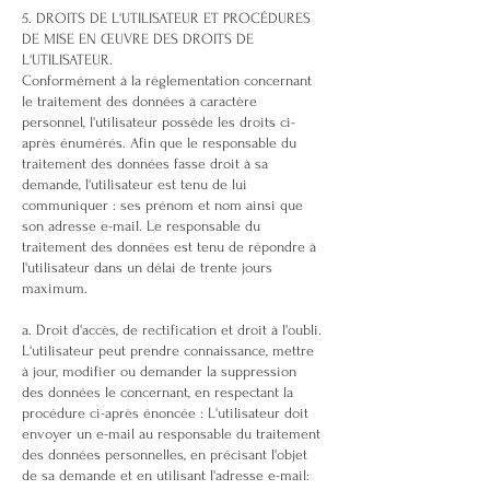
5. DROITS DE L'UTILISATEUR ET PROCÉDURES
DE MISE EN ŒUVRE DES DROITS DE
L'UTILISATEUR.
Conformément à la réglementation concernant
le traitement des données à caractère
personnel, l'utilisateur possède les droits ci-
après énumérés. Afin que le responsable du
traitement des données fasse droit à sa
demande, l'utilisateur est tenu de lui
communiquer : ses prénom et nom ainsi que
son adresse e-mail. Le responsable du
traitement des données est tenu de répondre à
l'utilisateur dans un délai de trente jours
maximum.
a. Droit d'accès, de rectification et droit à l'oubli.
L'utilisateur peut prendre connaissance, mettre
à jour, modifier ou demander la suppression
des données le concernant, en respectant la
procédure ci-après énoncée : L'utilisateur doit
envoyer un e-mail au responsable du traitement
des données personnelles, en précisant l'objet
de sa demande et en utilisant l'adresse e-mail: