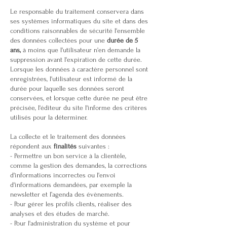
Le responsable du traitement conservera dans
ses systèmes informatiques du site et dans des
conditions raisonnables de sécurité l'ensemble
des données collectées pour une
durée de 5
ans,
à moins que l'utilisateur n'en demande la
suppression avant l'expiration de cette durée.
Lorsque les données à caractère personnel sont
enregistrées, l'utilisateur est informé de la
durée pour laquelle ses données seront
conservées, et lorsque cette durée ne peut être
précisée, l'éditeur du site l'informe des critères
utilisés pour la déterminer.
La collecte et le traitement des données
répondent aux
finalités
suivantes :
​- Permettre un bon service à la clientèle,
comme la gestion des demandes, la corrections
d'informations incorrectes ou l'envoi
d'informations demandées, par exemple la
newsletter et l’agenda des évènements.
- Pour gérer les profils clients, réaliser des
analyses et des études de marché.
- Pour l'administration du système et pour