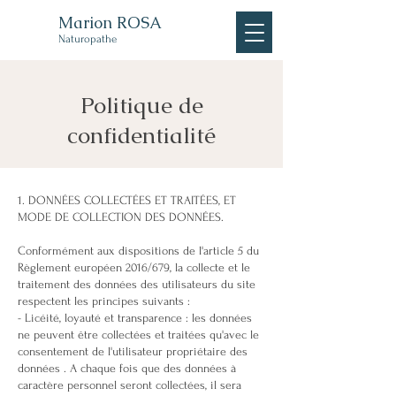
Marion ROSA
Naturopathe
Politique de
confidentialité
1. DONNÉES COLLECTÉES ET TRAITÉES, ET
MODE DE COLLECTION DES DONNÉES.
Conformément aux dispositions de l'article 5 du
Règlement européen 2016/679, la collecte et le
traitement des données des utilisateurs du site
respectent les principes suivants :
- Licéité, loyauté et transparence : les données
ne peuvent être collectées et traitées qu'avec le
consentement de l'utilisateur propriétaire des
données . A chaque fois que des données à
caractère personnel seront collectées, il sera