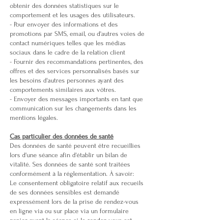
obtenir des données statistiques sur le
comportement et les usages des utilisateurs.
- Pour envoyer des informations et des
promotions par SMS, email, ou d'autres voies de
contact numériques telles que les médias
sociaux dans le cadre de la relation client
- Fournir des recommandations pertinentes, des
offres et des services personnalisés basés sur
les besoins d'autres personnes ayant des
comportements similaires aux vôtres.
- Envoyer des messages importants en tant que
communication sur les changements dans les
mentions légales.
Cas particulier des données de santé
Des données de santé peuvent être recueillies
lors d'une séance afin d'établir un bilan de
vitalité. Ses données de santé sont traitées
conformément à la réglementation. À savoir:
Le consentement obligatoire relatif aux recueils
de ses données sensibles est demandé
expressément lors de la prise de rendez-vous
en ligne via ou sur place via un formulaire