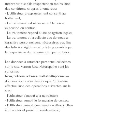
intervenir que s'ils respectent au moins l'une
des conditions ci-après énumérées:
- L'utilisateur a expressément consenti au
traitement;
- Le traitement est nécessaire à la bonne
exécution du contrat;
- Le traitement répond à une obligation légale;
- Le traitement et la collecte des données à
caractère personnel sont nécessaires aux fins
des intérêts légitimes et privés poursuivis par
le responsable du traitement ou par un tiers.
Les données à caractère personnel collectées
sur le site Marion Rosa Naturopathe sont les
suivantes:
Nom, prénom, adresse mail et téléphone
ces
données sont collectées lorsque l'utilisateur
effectue l'une des opérations suivantes sur le
site:
- l'utilisateur s'inscrit à la newsletter:
- l'utilisateur rempli le formulaire de contact;
- l'utilisateur rempli une demande d'inscription
à un atelier et prend un rendez-vous ;