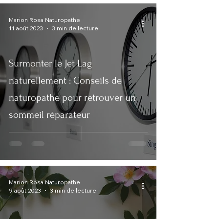
Marion Rosa Naturopathe
11 août 2023
3 min de lecture
Surmonter le Jet Lag
naturellement : Conseils de
naturopathe pour retrouver un
sommeil réparateur
Marion Rosa Naturopathe
9 août 2023
3 min de lecture