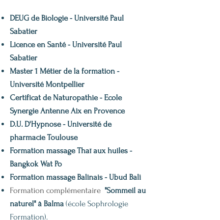
DEUG de Biologie - Université Paul
Sabatier
Licence en Santé - Université Paul
Sabatier
Master 1 Métier de la formation -
Université Montpellier
Certificat de Naturopathie - Ecole
Synergie Antenne Aix en Provence
D.U. D'Hypnose - Université de
pharmacie Toulouse
Formation massage Thaï aux huiles -
Bangkok Wat Po
Formation massage Balinais - Ubud Bali
Formation complémentaire
"Sommeil au
naturel" à Balma
(école Sophrologie
Formation).