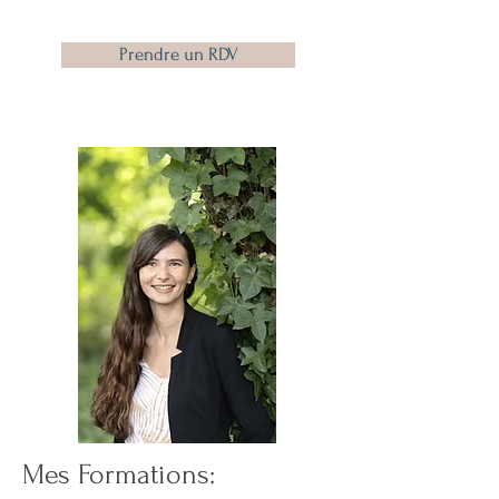
Prendre un RDV
Mes Formations: