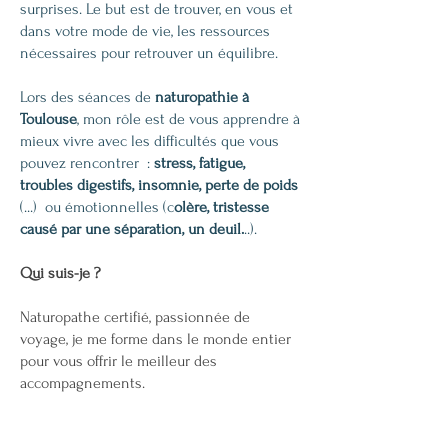
surprises. Le but est de trouver, en vous et
dans votre mode de vie, les ressources
nécessaires pour retrouver un équilibre.
Lors des séances de
naturopathie à
Toulouse
, mon rôle est de vous apprendre à
mieux vivre avec les difficultés que vous
pouvez rencontrer :
stress, fatigue,
troubles digestifs, insomnie, perte de poids
(...) ou émotionnelles (c
olère, tristesse
causé par une séparation, un deuil.
..).
Qui suis-je ?
Naturopathe certifié, passionnée de
voyage, je me forme dans le monde entier
pour vous offrir le meilleur des
accompagnements.