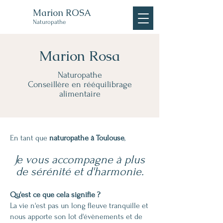
Marion ROSA
Naturopathe
Marion Rosa
Naturopathe
Conseillère en rééquilibrage
alimentaire
En tant que
naturopathe à Toulouse
,
Je vous accompagne à plus
de sérénité et d'harmonie.
Qu'est ce que cela signifie ?
La vie n'est pas un long fleuve tranquille et
nous apporte son lot d'évènements et de